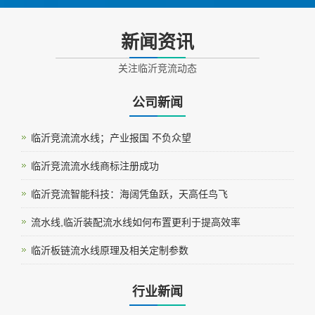
新闻资讯
关注临沂竞流动态
公司新闻
临沂竞流流水线；产业报国 不负众望
临沂竞流流水线商标注册成功
临沂竞流智能科技：海阔凭鱼跃，天高任鸟飞
流水线,临沂装配流水线如何布置更利于提高效率
临沂板链流水线原理及相关定制参数
行业新闻