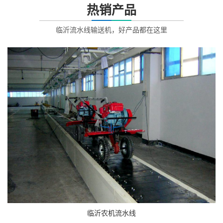
热销产品
临沂流水线输送机，好产品都在这里
临沂农机流水线