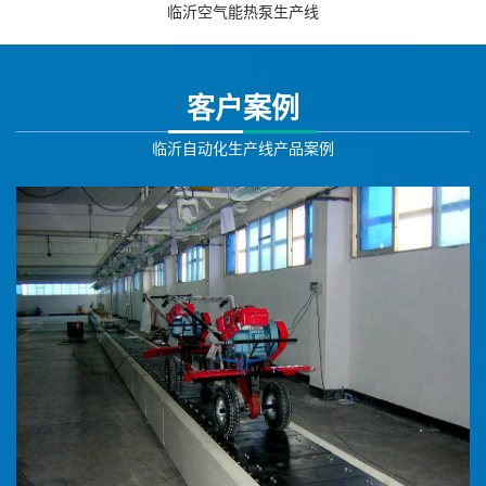
临沂空气能热泵生产线
客户案例
临沂自动化生产线产品案例