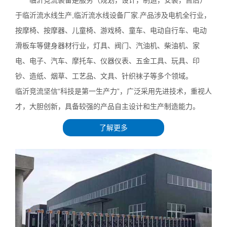
于临沂流水线生产,临沂流水线设备厂家.产品涉及电机全行业，
按摩椅、按摩器、儿童椅、游戏椅、童车、电动自行车、电动
滑板车等健身器材行业，灯具、阀门、汽油机、柴油机、家
电、电子、汽车、摩托车、仪器仪表、五金工具、玩具、印
钞、造纸、烟草、工艺品、文具、针织袜子等多个领域。
临沂竞流坚信“科技是第一生产力”，广泛采用先进技术，重视人
才，大胆创新，具备较强的产品自主设计和生产制造能力。
了解更多