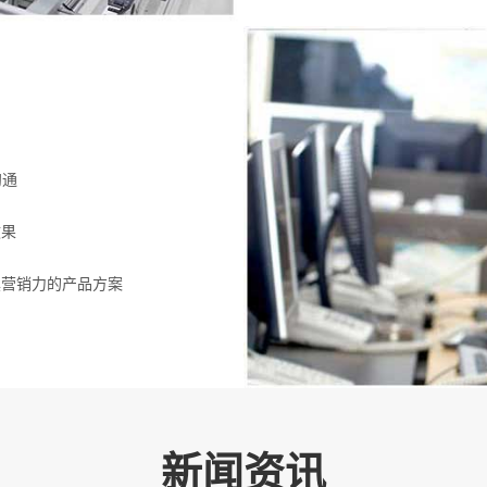
沟通
效果
具营销力的产品方案
新闻资讯