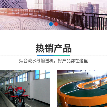
热销产品
烟台流水线输送机，好产品都在这里