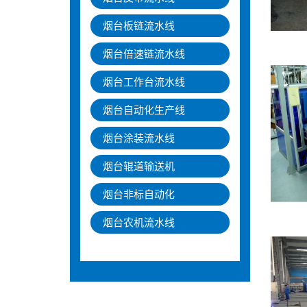
烟台板链流水线
烟台倍速链流水线
烟台工作台流水线
烟台自动化生产线
烟台涂装流水线
烟台辊道输送机
烟台非标自动化
烟台农机流水线