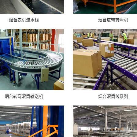
烟台农机流水线
烟台皮带转弯机
烟台转弯滚筒输送机
烟台滚筒线系列