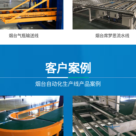
烟台气瓶输送线
烟台席梦思流水线
客户案例
烟台自动化生产线产品案例