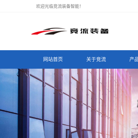
欢迎光临竞流装备智能！
网站首页
关于竞流
产