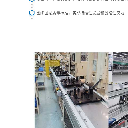
围绕国家质量标准，实现持续性发展和战略性突破