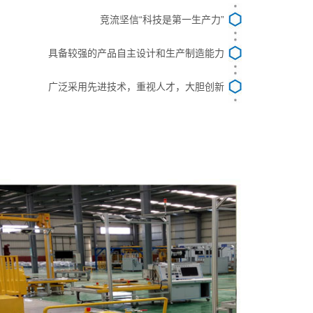
竞流坚信“科技是第一生产力”
具备较强的产品自主设计和生产制造能力
广泛采用先进技术，重视人才，大胆创新