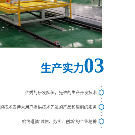
03
生产实力
优秀的研发队伍，先进的生产开发技术
的技术支持大用户提供技术先进的产品和周到的服务
始终遵循“诚信、务实、创新”的企业精神