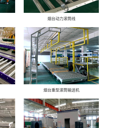
烟台动力滚筒线
烟台重型滚筒输送机