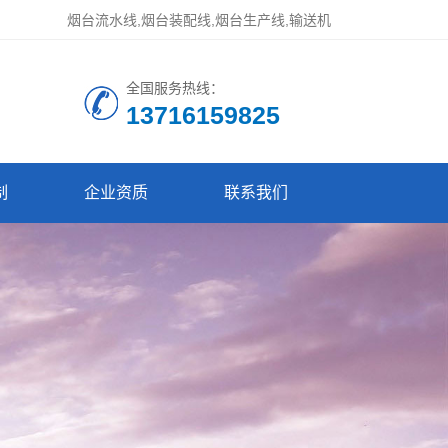
烟台流水线,烟台装配线,烟台生产线,输送机
全国服务热线：
13716159825
制
企业资质
联系我们