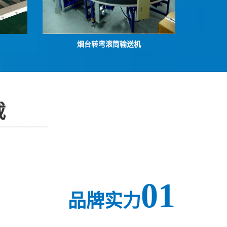
烟台转弯滚筒输送机
载
01
品牌实力