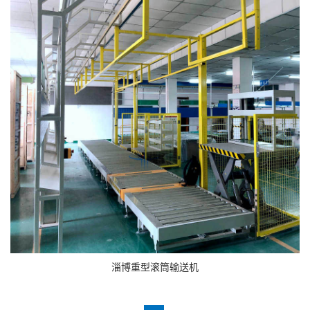
淄博重型滚筒输送机