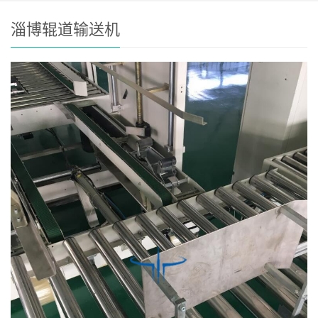
淄博辊道输送机